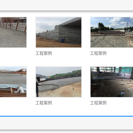
工程案例
工程案例
工程案例
工程案例