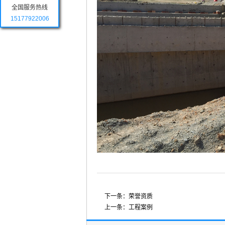
全国服务热线
15177922006
下一条：
荣誉资质
上一条：
工程案例