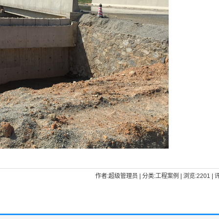
作者:超级管理员 | 分类:工程案例 | 浏览:2201 | 