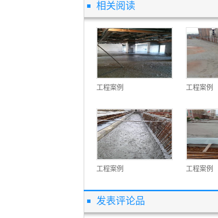
相关阅读
工程案例
工程案例
工程案例
工程案例
发表评论品