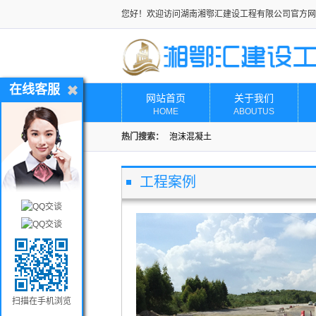
您好！欢迎访问湖南湘鄂汇建设工程有限公司官方网
在线客服
网站首页
关于我们
HOME
ABOUTUS
热门搜索：
泡沫混凝土
工程案例
扫描在手机浏览