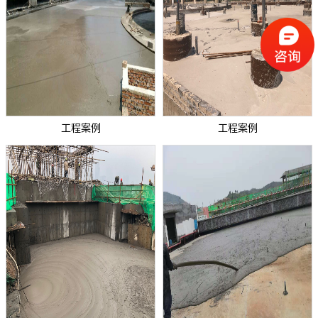
工程案例
工程案例