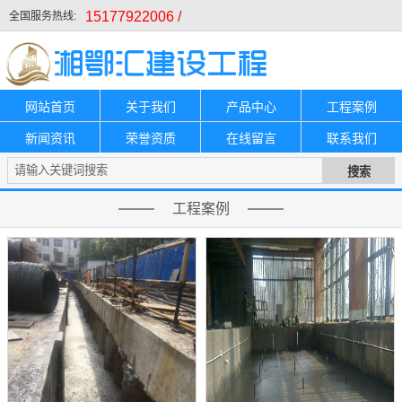
15177922006 /
全国服务热线:
网站首页
关于我们
产品中心
工程案例
新闻资讯
荣誉资质
在线留言
联系我们
工程案例