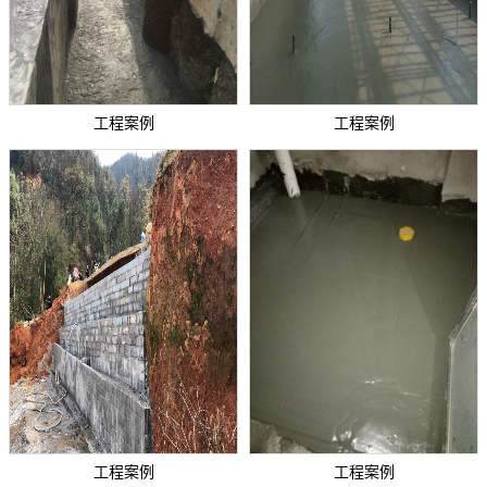
工程案例
工程案例
工程案例
工程案例