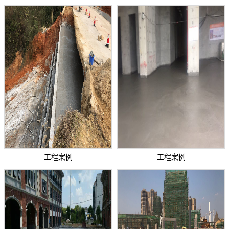
工程案例
工程案例