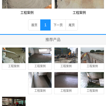
工程案例
工程案例
1
首页
下一页
尾页
推荐产品
工程案例
工程案例
工程案例
工程案例
工程案例
工程案例
工程案例