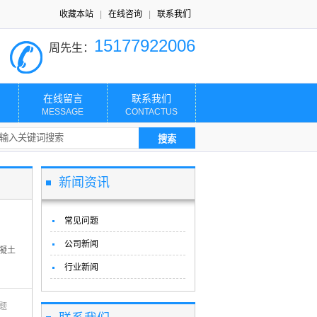
收藏本站
|
在线咨询
|
联系我们
15177922006
周先生：
在线留言
联系我们
MESSAGE
CONTACTUS
新闻资讯
常见问题
公司新闻
凝土
行业新闻
题