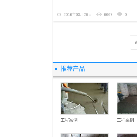
2016年03月26日
6667
0
推荐产品
工程案例
工程案例