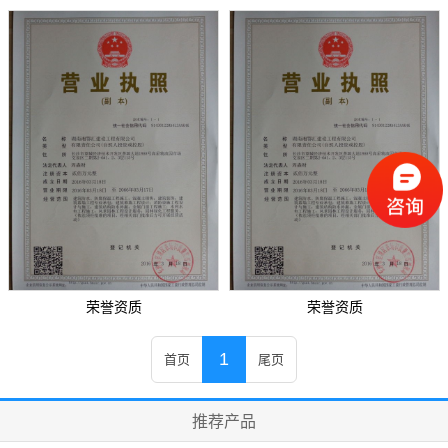
荣誉资质
荣誉资质
1
首页
尾页
推荐产品