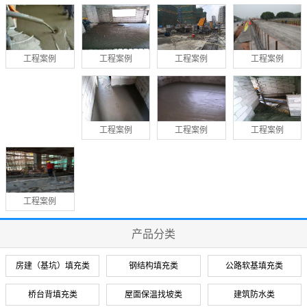
工程案例
工程案例
工程案例
工程案例
工程案例
工程案例
工程案例
工程案例
产品分类
房建（基坑）填充类
钢结构填充类
公路软基填充类
桥台背填充类
屋面保温找坡类
建筑防水类