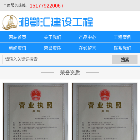
15177922006 /
全国服务热线:
网站首页
关于我们
产品中心
工程案例
新闻资讯
荣誉资质
在线留言
联系我们
荣誉资质