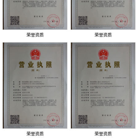
荣誉资质
荣誉资质
荣誉资质
荣誉资质