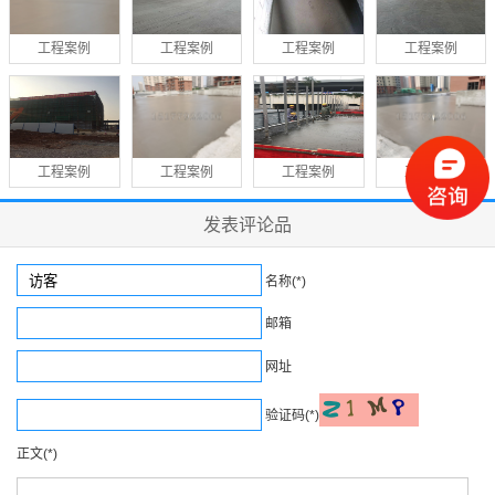
工程案例
工程案例
工程案例
工程案例
工程案例
工程案例
工程案例
工程案例
发表评论品
名称(*)
邮箱
网址
验证码(*)
正文(*)