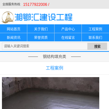
15177922006 /
全国服务热线:
网站首页
关于我们
产品中心
工程案例
新闻资讯
荣誉资质
在线留言
联系我们
钢结构填充类
工程案例