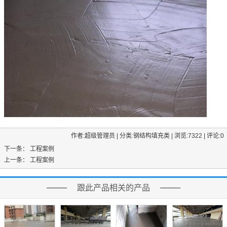
作者:超级管理员 | 分类:钢结构填充类 | 浏览:7322 | 评论:0
下一条：
工程案例
上一条：
工程案例
跟此产品相关的产品