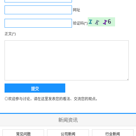
网址
验证码(*)
正文(*)
◎欢迎参与讨论，请在这里发表您的看法、交流您的观点。
新闻资讯
常见问题
公司新闻
行业新闻