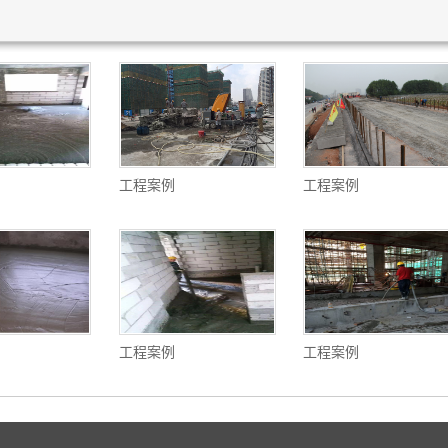
工程案例
工程案例
工程案例
工程案例