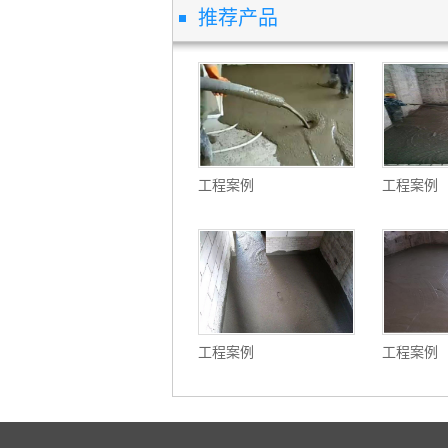
推荐产品
工程案例
工程案例
工程案例
工程案例