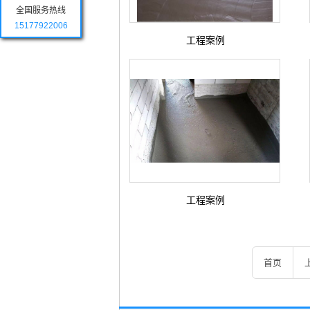
全国服务热线
15177922006
工程案例
工程案例
首页