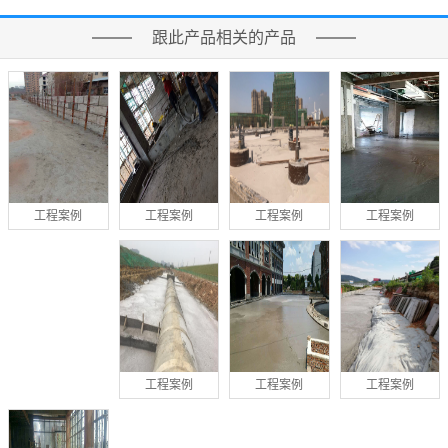
跟此产品相关的产品
工程案例
工程案例
工程案例
工程案例
工程案例
工程案例
工程案例