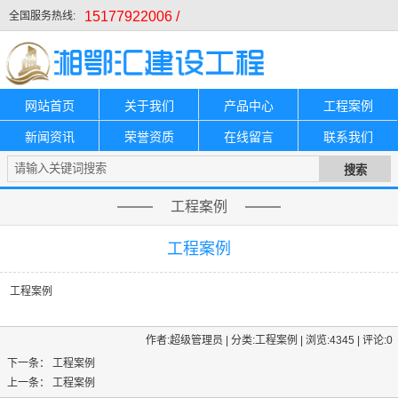
15177922006 /
全国服务热线:
网站首页
关于我们
产品中心
工程案例
新闻资讯
荣誉资质
在线留言
联系我们
工程案例
工程案例
工程案例
作者:超级管理员 | 分类:工程案例 | 浏览:4345 | 评论:0
下一条：
工程案例
上一条：
工程案例