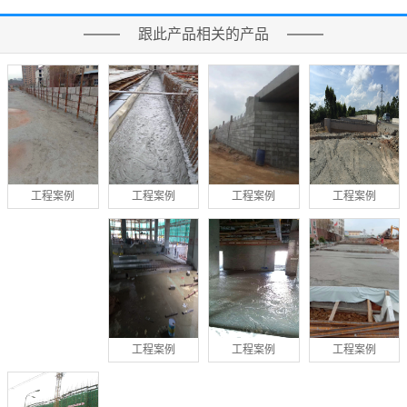
跟此产品相关的产品
工程案例
工程案例
工程案例
工程案例
工程案例
工程案例
工程案例