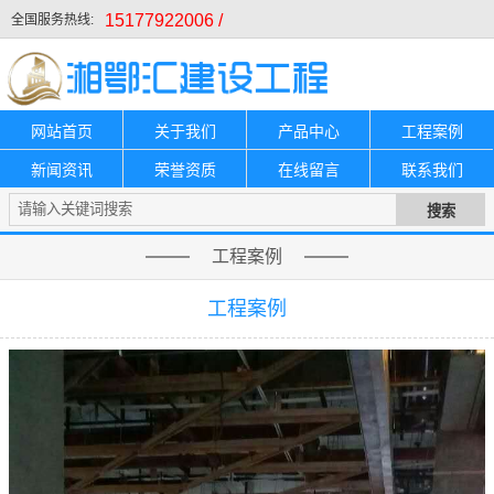
15177922006 /
全国服务热线:
网站首页
关于我们
产品中心
工程案例
新闻资讯
荣誉资质
在线留言
联系我们
工程案例
工程案例