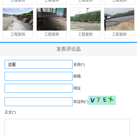
工程案例
工程案例
工程案例
工程案例
工程案例
工程案例
工程案例
工程案例
发表评论品
名称(*)
邮箱
网址
验证码(*)
正文(*)