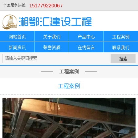
15177922006 /
全国服务热线:
网站首页
关于我们
产品中心
工程案例
新闻资讯
荣誉资质
在线留言
联系我们
工程案例
工程案例