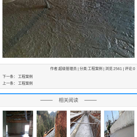
作者:超级管理员 | 分类:工程案例 | 浏览:2561 | 评论:0
下一条：
工程案例
上一条：
工程案例
相关阅读