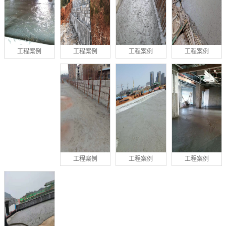
工程案例
工程案例
工程案例
工程案例
工程案例
工程案例
工程案例