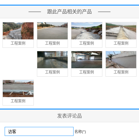
跟此产品相关的产品
工程案例
工程案例
工程案例
工程案例
工程案例
工程案例
工程案例
工程案例
发表评论品
名称(*)