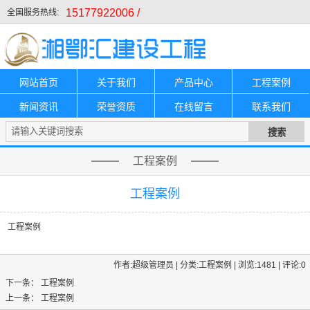
15177922006 /
全国服务热线:
网站首页
关于我们
产品中心
工程案例
新闻资讯
荣誉资质
在线留言
联系我们
工程案例
工程案例
工程案例
作者:超级管理员 | 分类:工程案例 | 浏览:1481 | 评论:0
下一条：
工程案例
上一条：
工程案例