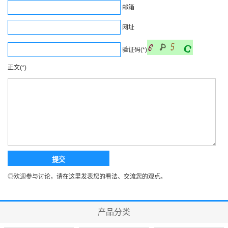
邮箱
网址
验证码(*)
正文(*)
◎欢迎参与讨论，请在这里发表您的看法、交流您的观点。
产品分类